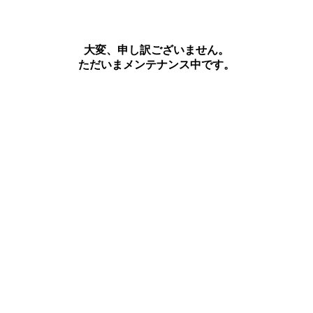
大変、申し訳ございません。
ただいまメンテナンス中です。